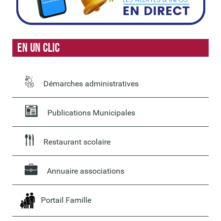
En un clic
Démarches administratives
Publications Municipales
Restaurant scolaire
Annuaire associations
Portail Famille