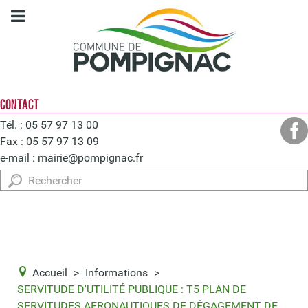
CONTACT
Tél. : 05 57 97 13 00
Fax : 05 57 97 13 09
e-mail :
mairie@pompignac.fr
Rechercher
Accueil
>
Informations
>
SERVITUDE D'UTILITÉ PUBLIQUE : T5 PLAN DE
SERVITUDES AERONAUTIQUES DE DÉGAGEMENT DE