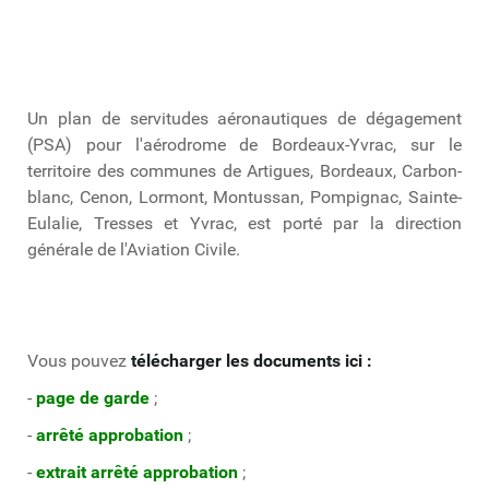
Un plan de servitudes aéronautiques de dégagement
(PSA) pour l'aérodrome de Bordeaux-Yvrac, sur le
territoire des communes de Artigues, Bordeaux, Carbon-
blanc, Cenon, Lormont, Montussan, Pompignac, Sainte-
Eulalie, Tresses et Yvrac, est porté par la direction
générale de l'Aviation Civile.
Vous pouvez
télécharger les documents ici :
-
page de garde
;
-
arrêté approbation
;
-
extrait arrêté approbation
;