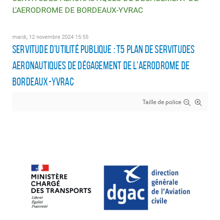
L'AERODROME DE BORDEAUX-YVRAC
mardi, 12 novembre 2024 15:55
SERVITUDE D'UTILITÉ PUBLIQUE : T5 PLAN DE SERVITUDES
AERONAUTIQUES DE DÉGAGEMENT DE L'AERODROME DE
BORDEAUX-YVRAC
Taille de police