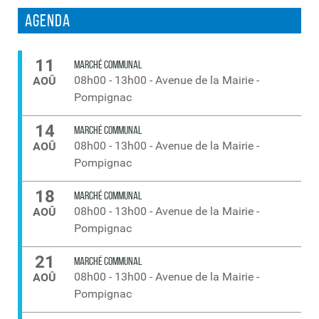
Agenda
11
MARCHÉ COMMUNAL
08h00
-
13h00
-
Avenue de la Mairie -
AOÛ
Pompignac
14
MARCHÉ COMMUNAL
08h00
-
13h00
-
Avenue de la Mairie -
AOÛ
Pompignac
18
MARCHÉ COMMUNAL
08h00
-
13h00
-
Avenue de la Mairie -
AOÛ
Pompignac
21
MARCHÉ COMMUNAL
08h00
-
13h00
-
Avenue de la Mairie -
AOÛ
Pompignac