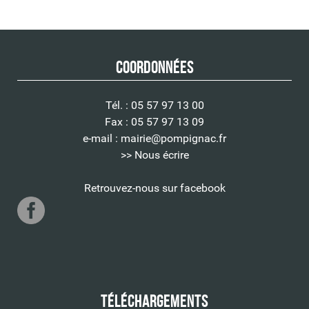
Coordonnées
Tél. : 05 57 97 13 00
Fax : 05 57 97 13 09
e-mail :
mairie@pompignac.fr
>> Nous écrire
Retrouvez-nous sur facebook
Téléchargements