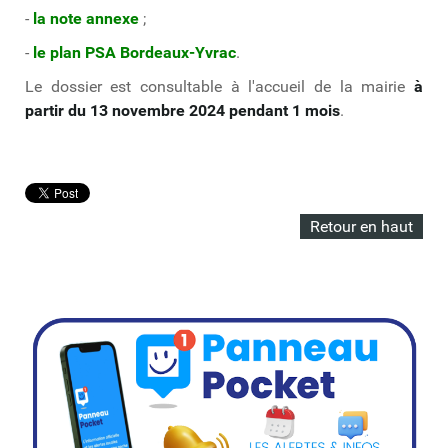
-
la note annexe
;
-
le plan PSA Bordeaux-Yvrac
.
Le dossier est consultable à l'accueil de la mairie
à
partir du 13 novembre 2024 pendant 1 mois
.
Retour en haut