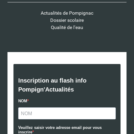
Actualités de Pompignac
Dossier scolaire
Qualité de l'eau