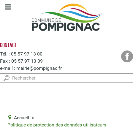
CONTACT
Tél. : 05 57 97 13 00
Fax : 05 57 97 13 09
e-mail :
mairie@pompignac.fr
Rechercher
Accueil
>
Politique de protection des données utilisateurs