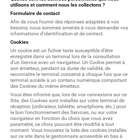
utilisons et comment nous les collectons ?
Formulaire de contact
Afin de vous fournir des réponses adaptées à vos
besoins, nous sommes amenés à vous demander vos
informations d’identification et de contact.
Cookies
Un cookie est un fichier texte susceptible d’être
enregistré dans un terminal lors de la consultation
d’un Service avec un navigateur. Un Cookie permet à
son émetteur, pendant sa durée de validité, de
reconnaître le terminal concerné à chaque fois que ce
terminal accède à un contenu numérique comportant
des Cookies du même émetteur.
Vous êtes informé que, lors de vos connexions sur ce
Site, des Cookies sont installés sur votre terminal de
réception (ordinateur, tablette, smartphone, etc.) pour
le bon fonctionnement des Services, ou sur votre
navigateur en fonction du choix que vous avez
paramétré, ce choix pouvant être modifié à tout
moment. Vous trouverez la liste des cookies installés
sur ce site dans le gestionnaire accessible en bas à