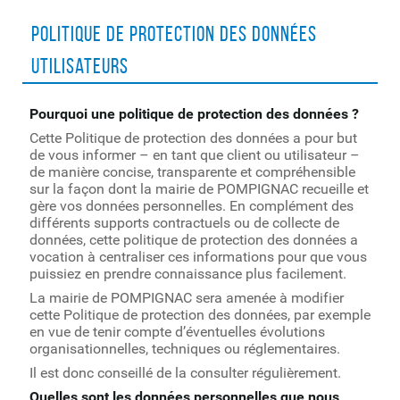
Politique de protection des données
utilisateurs
Pourquoi une politique de protection des données ?
Cette Politique de protection des données a pour but
de vous informer – en tant que client ou utilisateur –
de manière concise, transparente et compréhensible
sur la façon dont la mairie de POMPIGNAC recueille et
gère vos données personnelles. En complément des
différents supports contractuels ou de collecte de
données, cette politique de protection des données a
vocation à centraliser ces informations pour que vous
puissiez en prendre connaissance plus facilement.
La mairie de POMPIGNAC sera amenée à modifier
cette Politique de protection des données, par exemple
en vue de tenir compte d’éventuelles évolutions
organisationnelles, techniques ou réglementaires.
Il est donc conseillé de la consulter régulièrement.
Quelles sont les données personnelles que nous