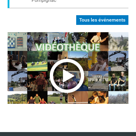
Pompignac
Tous les événements