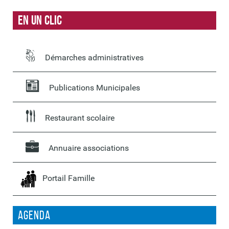
En un clic
Démarches administratives
Publications Municipales
Restaurant scolaire
Annuaire associations
Portail Famille
Agenda