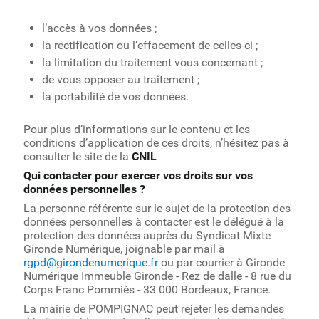
l’accès à vos données ;
la rectification ou l’effacement de celles-ci ;
la limitation du traitement vous concernant ;
de vous opposer au traitement ;
la portabilité de vos données.
Pour plus d’informations sur le contenu et les
conditions d’application de ces droits, n’hésitez pas à
consulter le site de la
CNIL
Qui contacter pour exercer vos droits sur vos
données personnelles ?
La personne référente sur le sujet de la protection des
données personnelles à contacter est le délégué à la
protection des données auprès du Syndicat Mixte
Gironde Numérique, joignable par mail à
rgpd@girondenumerique.fr
ou par courrier à Gironde
Numérique Immeuble Gironde - Rez de dalle - 8 rue du
Corps Franc Pommiès - 33 000 Bordeaux, France.
La mairie de POMPIGNAC peut rejeter les demandes