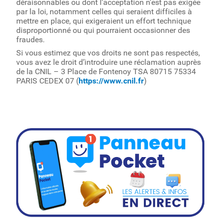
déraisonnables ou dont l’acceptation n’est pas exigée
par la loi, notamment celles qui seraient difficiles à
mettre en place, qui exigeraient un effort technique
disproportionné ou qui pourraient occasionner des
fraudes.
Si vous estimez que vos droits ne sont pas respectés,
vous avez le droit d’introduire une réclamation auprès
de la CNIL – 3 Place de Fontenoy TSA 80715 75334
PARIS CEDEX 07 (
https://www.cnil.fr
)