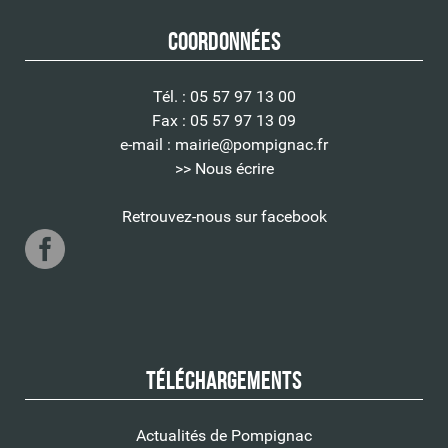
Coordonnées
Tél. : 05 57 97 13 00
Fax : 05 57 97 13 09
e-mail :
mairie@pompignac.fr
>> Nous écrire
Retrouvez-nous sur facebook
Téléchargements
Actualités de Pompignac