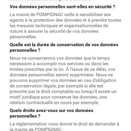
Vos données personnelles sont-elles en sécurité ?
La mairie de POMPIGNAC veille à sensibiliser ses
agents à la protection des données et à prendre toutes
les mesures techniques et organisationnelles de
nature à assurer la sécurité de vos données
personnelles.
Quelle est la durée de conservation de vos données
personnelles ?
Nous ne conserverons vos données que le temps
nécessaire à accomplir nos services ou dans les
limites prescrites par la loi. À l’issue de ce délai, vos
données personnelles seront supprimées. Nous ne
pouvons supprimer vos données en cas d’obligation
de conservation légale, par exemple si elle est
prescrite par le droit comptable ou lorsqu’il existe un
motif juridique pour conserver les données, une
relation contractuelle en cours par exemple.
Quels droits avez-vous sur vos données
personnelles ?
La réglementation vous donne le droit de demander à
la mairie de POMPIGNAC :