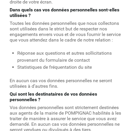
droite de votre écran.
Dans quels cas vos données personnelles sont-elles
utilisées ?
Toutes les données personnelles que nous collectons
sont utilisées dans le strict but de respecter nos
engagements envers vous et de vous fournir le service
que vous attendez dans le cadre de notre relation :
Réponse aux questions et autres sollicitations
provenant du formulaire de contact
Statistiques de fréquentation du site
En aucun cas vos données personnelles ne seront
utilisées à d’autres fins.
Qui sont les destinataires de vos données
personnelles ?
Vos données personnelles sont strictement destinées
aux agents de la mairie de POMPIGNAC habilités à les
traiter de manière à assurer le service que vous avez
demandé. En aucun cas vos données personnelles ne
seront vendues ou divulgués à des tiers.