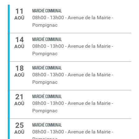
11
MARCHÉ COMMUNAL
08h00
-
13h00
-
Avenue de la Mairie -
AOÛ
Pompignac
14
MARCHÉ COMMUNAL
08h00
-
13h00
-
Avenue de la Mairie -
AOÛ
Pompignac
18
MARCHÉ COMMUNAL
08h00
-
13h00
-
Avenue de la Mairie -
AOÛ
Pompignac
21
MARCHÉ COMMUNAL
08h00
-
13h00
-
Avenue de la Mairie -
AOÛ
Pompignac
25
MARCHÉ COMMUNAL
08h00
-
13h00
-
Avenue de la Mairie -
AOÛ