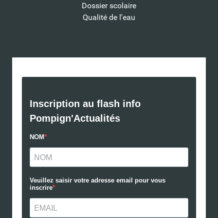
Dossier scolaire
Qualité de l'eau