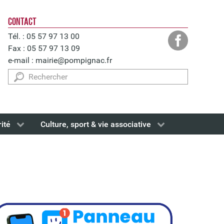
CONTACT
Tél. : 05 57 97 13 00
Fax : 05 57 97 13 09
e-mail :
mairie@pompignac.fr
Rechercher
rité
Culture, sport & vie associative