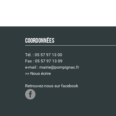
Coordonnées
Tél. : 05 57 97 13 00
Fax : 05 57 97 13 09
e-mail :
mairie@pompignac.fr
>> Nous écrire
Retrouvez-nous sur facebook