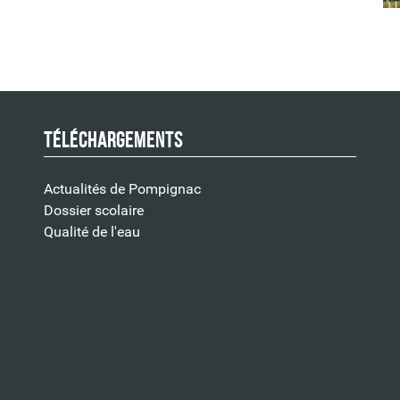
Téléchargements
Actualités de Pompignac
Dossier scolaire
Qualité de l'eau