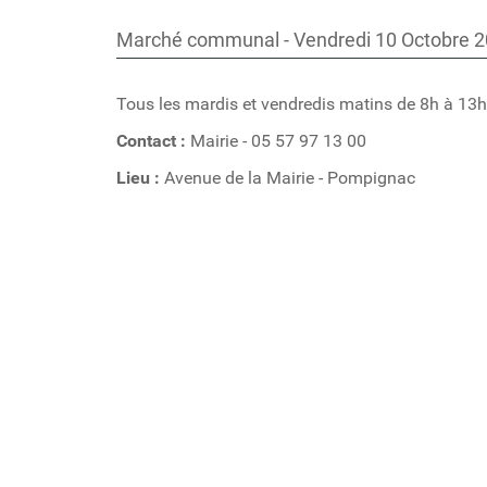
Marché communal - Vendredi 10 Octobre 20
Tous les mardis et vendredis matins de 8h à 13h
Contact
:
Mairie - 05 57 97 13 00
Lieu
:
Avenue de la Mairie - Pompignac