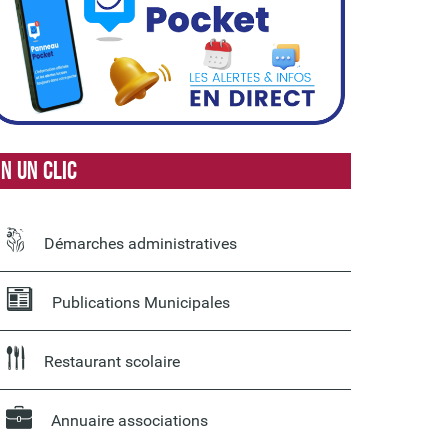
n un clic
Démarches administratives
Publications Municipales
Restaurant scolaire
Annuaire associations