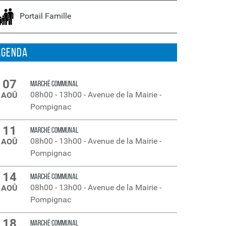
Portail Famille
Agenda
07
MARCHÉ COMMUNAL
08h00
-
13h00
-
Avenue de la Mairie -
AOÛ
Pompignac
11
MARCHÉ COMMUNAL
08h00
-
13h00
-
Avenue de la Mairie -
AOÛ
Pompignac
14
MARCHÉ COMMUNAL
08h00
-
13h00
-
Avenue de la Mairie -
AOÛ
Pompignac
18
MARCHÉ COMMUNAL