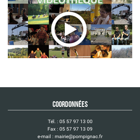
Coordonnées
Tél. : 05 57 97 13 00
Fax : 05 57 97 13 09
e-mail :
mairie@pompignac.fr