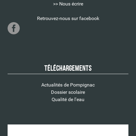
>> Nous écrire
Retrouvez-nous sur facebook
Téléchargements
Actualités de Pompignac
Dossier scolaire
Qualité de l'eau