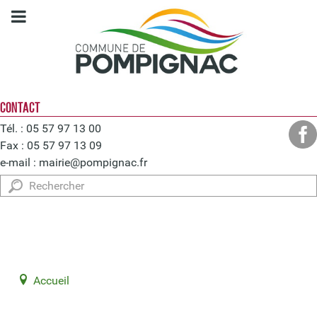
CONTACT
Tél. : 05 57 97 13 00
Fax : 05 57 97 13 09
e-mail :
mairie@pompignac.fr
Rechercher
Accueil