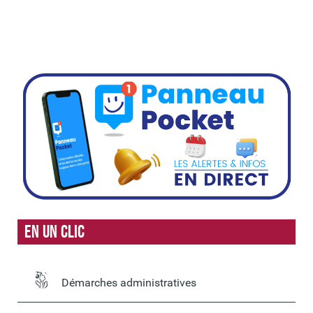
En un clic
Démarches administratives