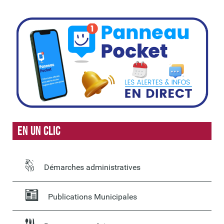
En un clic
Démarches administratives
Publications Municipales