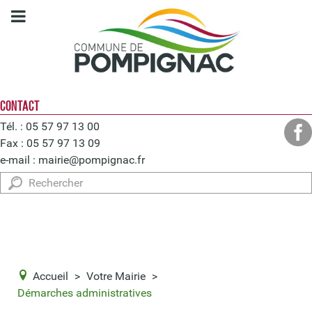
CONTACT
Tél. : 05 57 97 13 00
Fax : 05 57 97 13 09
e-mail :
mairie@pompignac.fr
Rechercher
Accueil
>
Votre Mairie
>
Démarches administratives