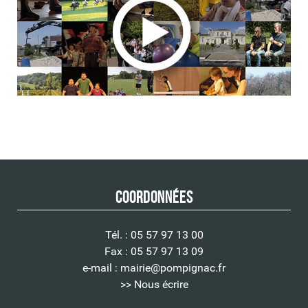
Coordonnées
Tél. : 05 57 97 13 00
Fax : 05 57 97 13 09
e-mail :
mairie@pompignac.fr
>> Nous écrire