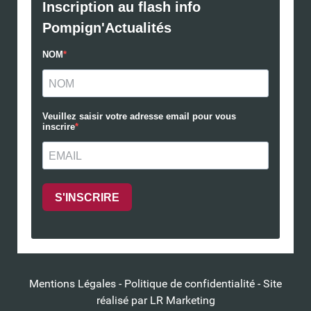
Mentions Légales
-
Politique de confidentialité
- Site
réalisé par
LR Marketing