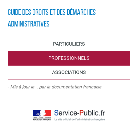
Guide des droits et des démarches
administratives
PARTICULIERS
PROFESSIONNELS
ASSOCIATIONS
- Mis à jour le .. par la documentation française