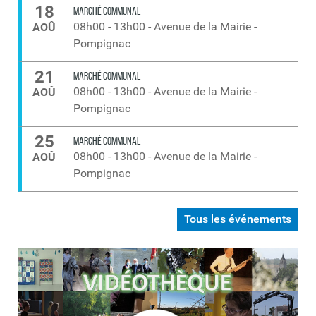
18
MARCHÉ COMMUNAL
08h00
-
13h00
-
Avenue de la Mairie -
AOÛ
Pompignac
21
MARCHÉ COMMUNAL
08h00
-
13h00
-
Avenue de la Mairie -
AOÛ
Pompignac
25
MARCHÉ COMMUNAL
08h00
-
13h00
-
Avenue de la Mairie -
AOÛ
Pompignac
Tous les événements