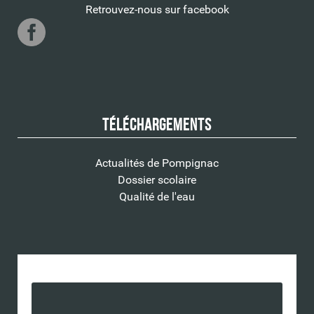
Retrouvez-nous sur facebook
Téléchargements
Actualités de Pompignac
Dossier scolaire
Qualité de l'eau