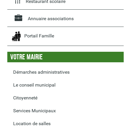
Restaurant scolaire
Annuaire associations
Portail Famille
Votre Mairie
Démarches administratives
Le conseil municipal
Citoyenneté
Services Municipaux
Location de salles