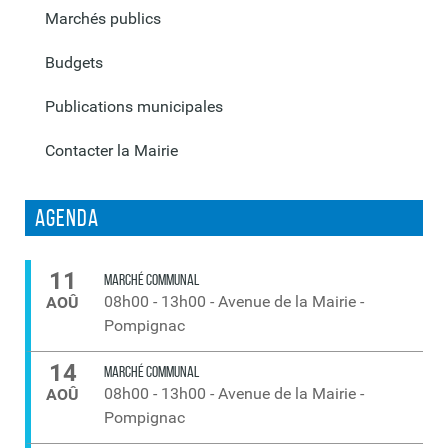
Marchés publics
Budgets
Publications municipales
Contacter la Mairie
Agenda
11
MARCHÉ COMMUNAL
08h00
-
13h00
-
Avenue de la Mairie -
AOÛ
Pompignac
14
MARCHÉ COMMUNAL
08h00
-
13h00
-
Avenue de la Mairie -
AOÛ
Pompignac