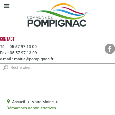
CONTACT
Tél. : 05 57 97 13 00
Fax : 05 57 97 13 09
e-mail :
mairie@pompignac.fr
Rechercher
Accueil
>
Votre Mairie
>
Démarches administratives