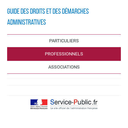
Guide des droits et des démarches
administratives
PARTICULIERS
PROFESSIONNELS
ASSOCIATIONS