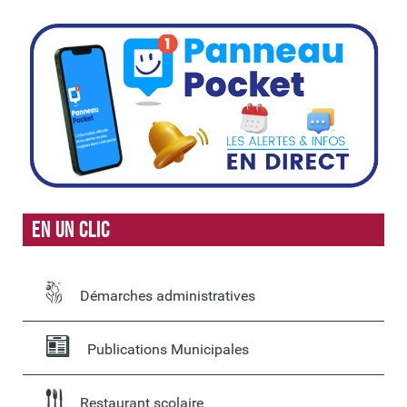
En un clic
Démarches administratives
Publications Municipales
Restaurant scolaire