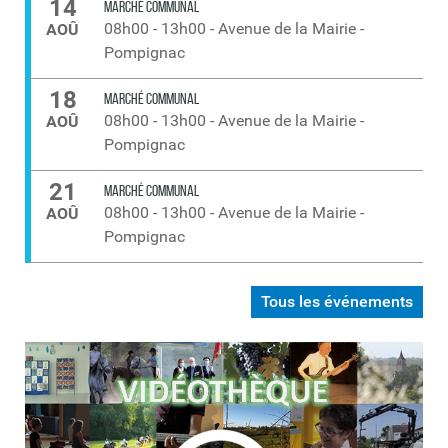
14
MARCHÉ COMMUNAL
08h00
-
13h00
-
Avenue de la Mairie -
AOÛ
Pompignac
18
MARCHÉ COMMUNAL
08h00
-
13h00
-
Avenue de la Mairie -
AOÛ
Pompignac
21
MARCHÉ COMMUNAL
08h00
-
13h00
-
Avenue de la Mairie -
AOÛ
Pompignac
Tous les événements