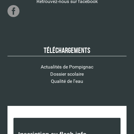
Retrouvez-nous sur facebook
Téléchargements
Actualités de Pompignac
Dossier scolaire
Qualité de l'eau