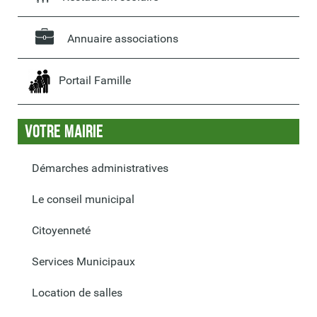
Annuaire associations
Portail Famille
Votre Mairie
Démarches administratives
Le conseil municipal
Citoyenneté
Services Municipaux
Location de salles