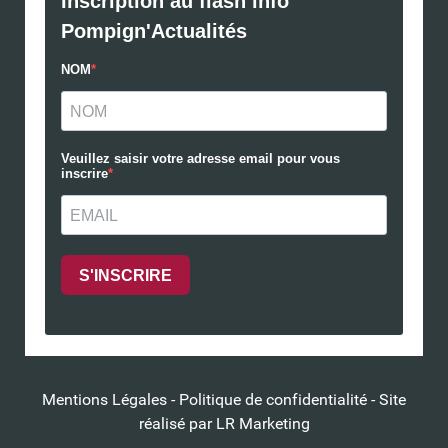
Mentions Légales
-
Politique de confidentialité
- Site
réalisé par
LR Marketing