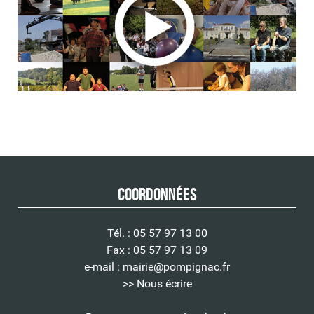
Coordonnées
Tél. : 05 57 97 13 00
Fax : 05 57 97 13 09
e-mail :
mairie@pompignac.fr
>> Nous écrire