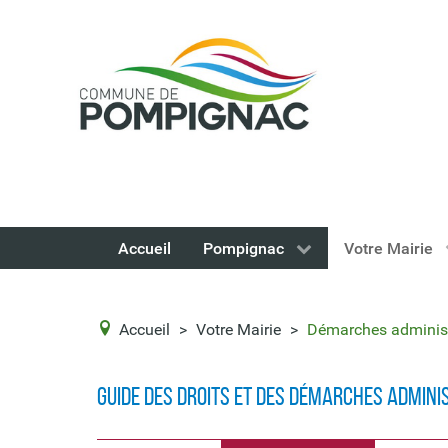
Accueil
Pompignac
Votre Mairie
Accueil
>
Votre Mairie
>
Démarches administ
Guide des droits et des démarches admini