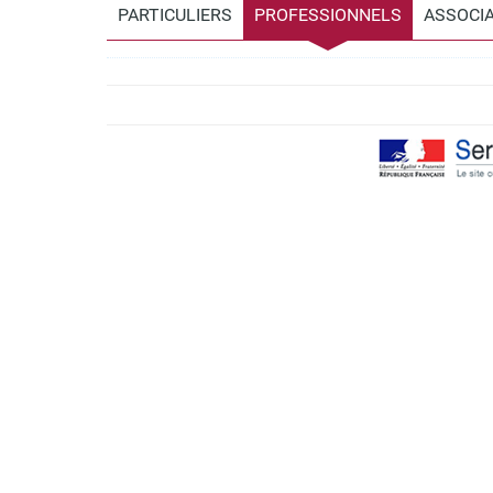
PARTICULIERS
PROFESSIONNELS
ASSOCI