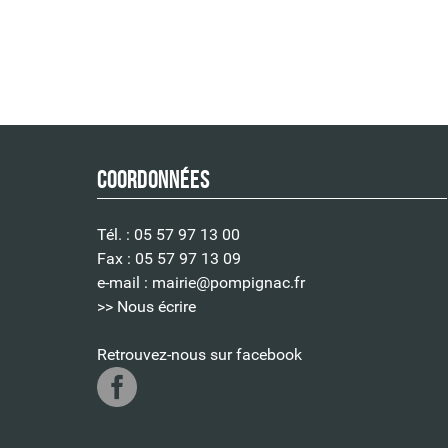
Coordonnées
Tél. : 05 57 97 13 00
Fax : 05 57 97 13 09
e-mail :
mairie@pompignac.fr
>> Nous écrire
Retrouvez-nous sur facebook