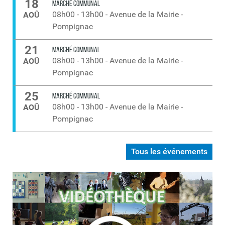
18
MARCHÉ COMMUNAL
08h00
-
13h00
-
Avenue de la Mairie -
AOÛ
Pompignac
21
MARCHÉ COMMUNAL
08h00
-
13h00
-
Avenue de la Mairie -
AOÛ
Pompignac
25
MARCHÉ COMMUNAL
08h00
-
13h00
-
Avenue de la Mairie -
AOÛ
Pompignac
Tous les événements