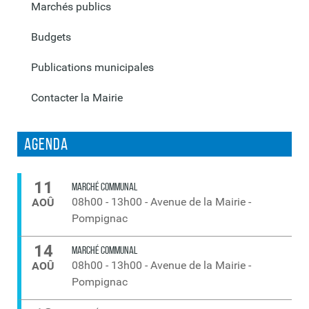
Marchés publics
Budgets
Publications municipales
Contacter la Mairie
Agenda
11
MARCHÉ COMMUNAL
08h00
-
13h00
-
Avenue de la Mairie -
AOÛ
Pompignac
14
MARCHÉ COMMUNAL
08h00
-
13h00
-
Avenue de la Mairie -
AOÛ
Pompignac