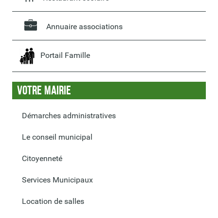
Annuaire associations
Portail Famille
Votre Mairie
Démarches administratives
Le conseil municipal
Citoyenneté
Services Municipaux
Location de salles