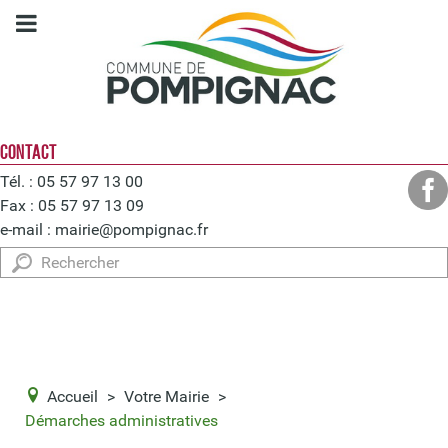
CONTACT
Tél. : 05 57 97 13 00
Fax : 05 57 97 13 09
e-mail :
mairie@pompignac.fr
Rechercher
Accueil
>
Votre Mairie
>
Démarches administratives