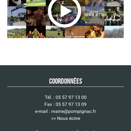
Coordonnées
Tél. : 05 57 97 13 00
Fax : 05 57 97 13 09
e-mail :
mairie@pompignac.fr
>> Nous écrire