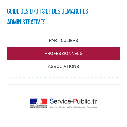
Guide des droits et des démarches
administratives
PARTICULIERS
PROFESSIONNELS
ASSOCIATIONS