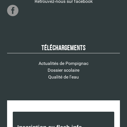
Retrouvez-nous sur facebook
Téléchargements
Actualités de Pompignac
Dossier scolaire
Qualité de l'eau