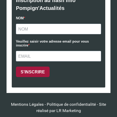
Mentions Légales
-
Politique de confidentialité
- Site
réalisé par
LR Marketing