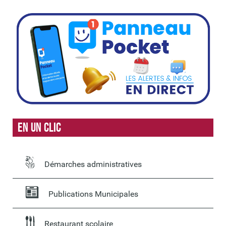
En un clic
Démarches administratives
Publications Municipales
Restaurant scolaire