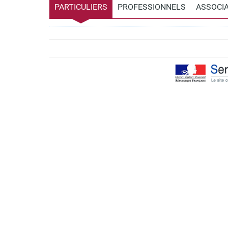
PARTICULIERS
PROFESSIONNELS
ASSOCI