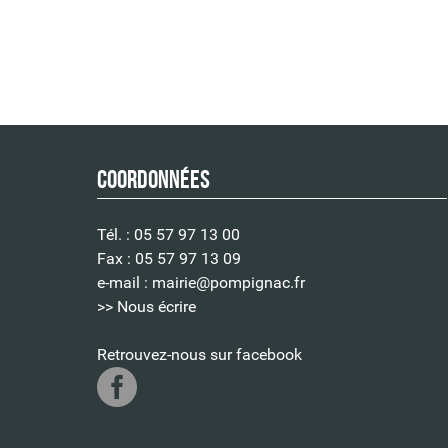
Coordonnées
Tél. : 05 57 97 13 00
Fax : 05 57 97 13 09
e-mail :
mairie@pompignac.fr
>> Nous écrire
Retrouvez-nous sur facebook