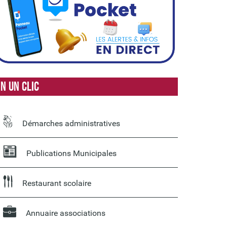
n un clic
Démarches administratives
Publications Municipales
Restaurant scolaire
Annuaire associations