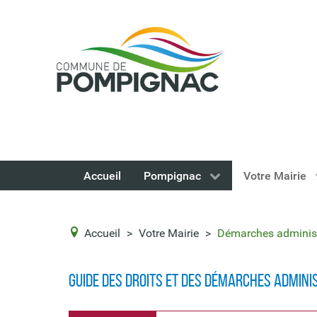
Accueil
Pompignac
Votre Mairie
Accueil
>
Votre Mairie
>
Démarches administ
Guide des droits et des démarches admini