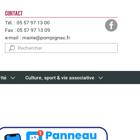
CONTACT
Tél. : 05 57 97 13 00
Fax : 05 57 97 13 09
e-mail :
mairie@pompignac.fr
Rechercher
rité
Culture, sport & vie associative