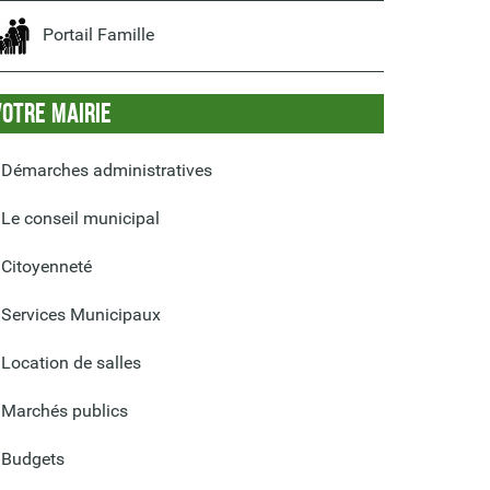
Portail Famille
Votre Mairie
Démarches administratives
Le conseil municipal
Citoyenneté
Services Municipaux
Location de salles
Marchés publics
Budgets