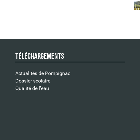
Téléchargements
Actualités de Pompignac
Dossier scolaire
Qualité de l'eau