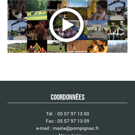
Coordonnées
Tél. : 05 57 97 13 00
Fax : 05 57 97 13 09
e-mail :
mairie@pompignac.fr