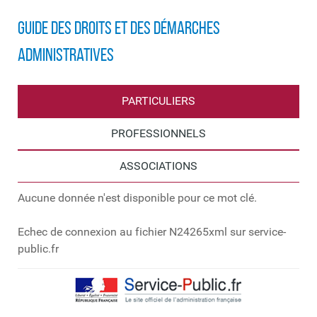
Guide des droits et des démarches
administratives
PARTICULIERS
PROFESSIONNELS
ASSOCIATIONS
Aucune donnée n'est disponible pour ce mot clé.
Echec de connexion au fichier N24265xml sur service-
public.fr