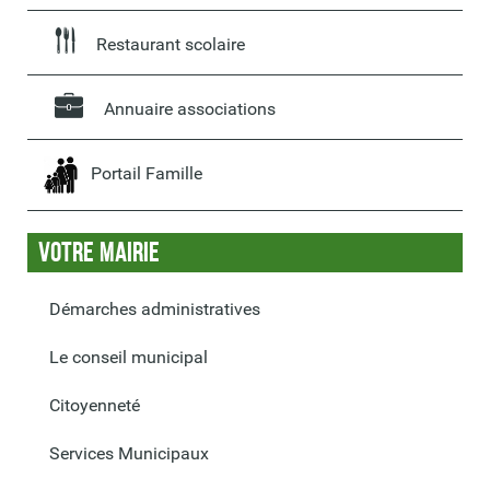
Restaurant scolaire
Annuaire associations
Portail Famille
Votre Mairie
Démarches administratives
Le conseil municipal
Citoyenneté
Services Municipaux