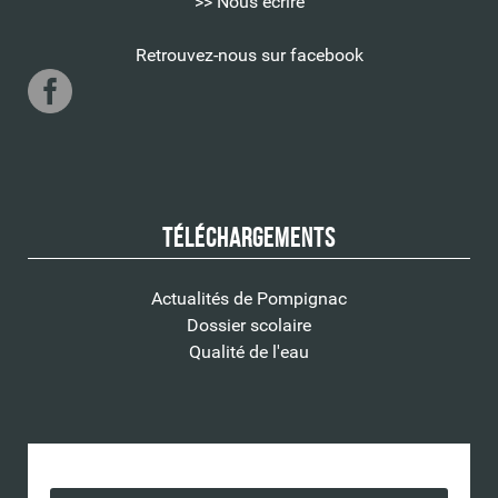
>> Nous écrire
Retrouvez-nous sur facebook
Téléchargements
Actualités de Pompignac
Dossier scolaire
Qualité de l'eau