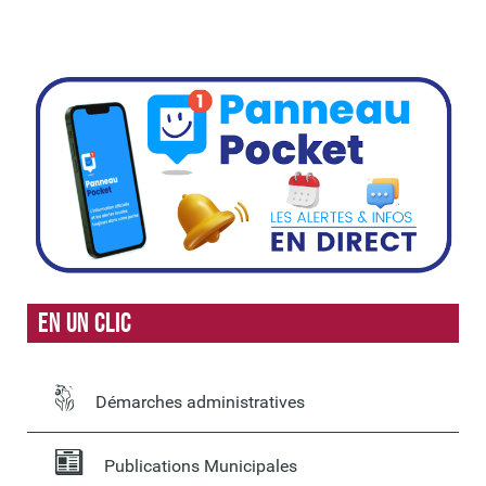
En un clic
Démarches administratives
Publications Municipales