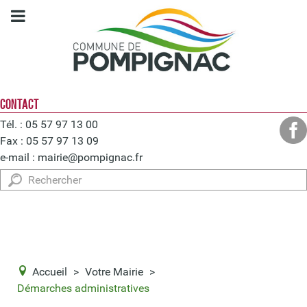
CONTACT
Tél. : 05 57 97 13 00
Fax : 05 57 97 13 09
e-mail :
mairie@pompignac.fr
Rechercher
Accueil
>
Votre Mairie
>
Démarches administratives