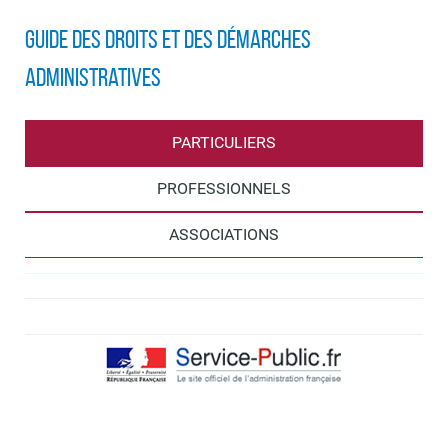
Guide des droits et des démarches
administratives
PARTICULIERS
PROFESSIONNELS
ASSOCIATIONS