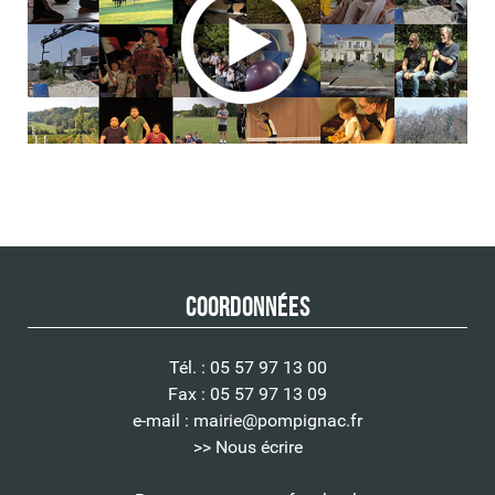
Coordonnées
Tél. : 05 57 97 13 00
Fax : 05 57 97 13 09
e-mail :
mairie@pompignac.fr
>> Nous écrire