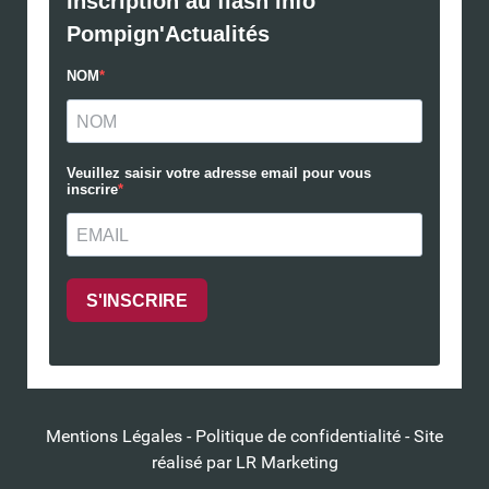
Mentions Légales
-
Politique de confidentialité
- Site
réalisé par
LR Marketing