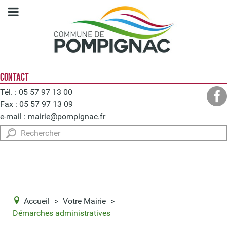
CONTACT
Tél. : 05 57 97 13 00
Fax : 05 57 97 13 09
e-mail :
mairie@pompignac.fr
Rechercher
Accueil
>
Votre Mairie
>
Démarches administratives