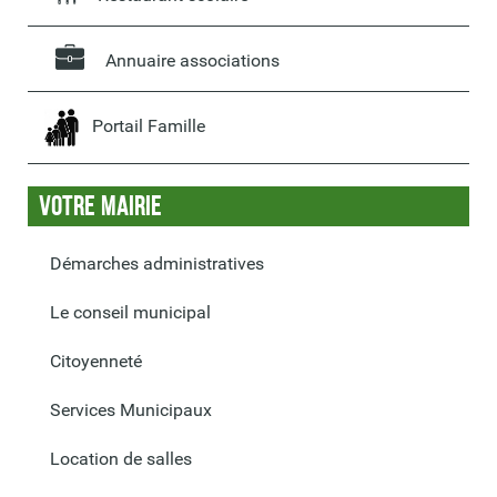
Annuaire associations
Portail Famille
Votre Mairie
Démarches administratives
Le conseil municipal
Citoyenneté
Services Municipaux
Location de salles