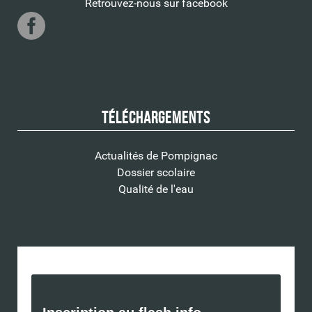
Retrouvez-nous sur facebook
Téléchargements
Actualités de Pompignac
Dossier scolaire
Qualité de l'eau