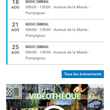
18
MARCHÉ COMMUNAL
08h00
-
13h00
-
Avenue de la Mairie -
AOÛ
Pompignac
21
MARCHÉ COMMUNAL
08h00
-
13h00
-
Avenue de la Mairie -
AOÛ
Pompignac
25
MARCHÉ COMMUNAL
08h00
-
13h00
-
Avenue de la Mairie -
AOÛ
Pompignac
Tous les événements