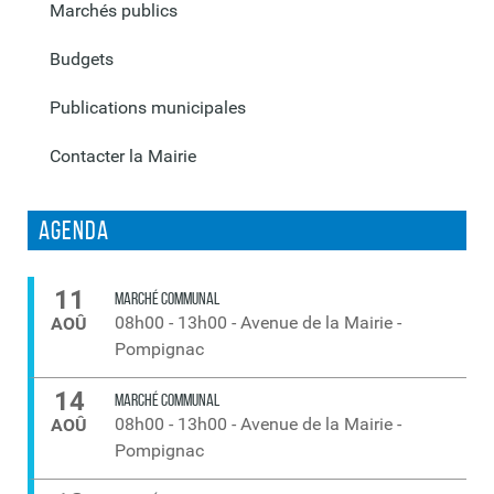
Marchés publics
Budgets
Publications municipales
Contacter la Mairie
Agenda
11
MARCHÉ COMMUNAL
08h00
-
13h00
-
Avenue de la Mairie -
AOÛ
Pompignac
14
MARCHÉ COMMUNAL
08h00
-
13h00
-
Avenue de la Mairie -
AOÛ
Pompignac