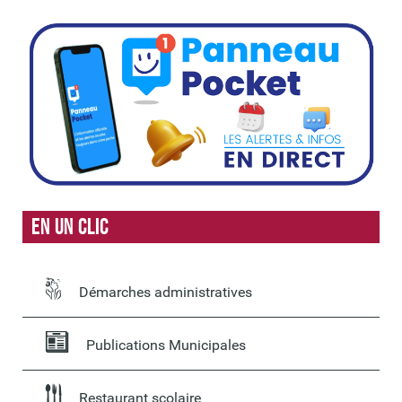
En un clic
Démarches administratives
Publications Municipales
Restaurant scolaire