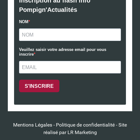
Mentions Légales
-
Politique de confidentialité
- Site
réalisé par
LR Marketing