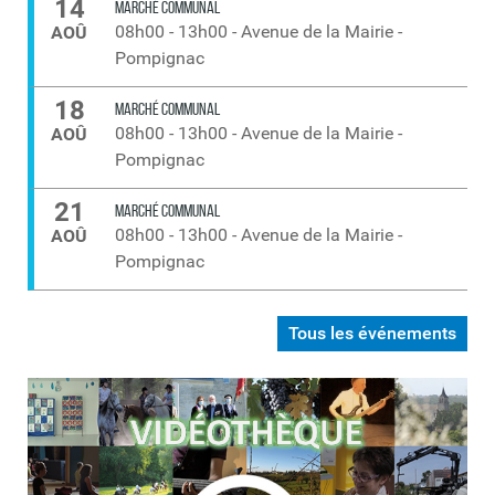
14
MARCHÉ COMMUNAL
08h00
-
13h00
-
Avenue de la Mairie -
AOÛ
Pompignac
18
MARCHÉ COMMUNAL
08h00
-
13h00
-
Avenue de la Mairie -
AOÛ
Pompignac
21
MARCHÉ COMMUNAL
08h00
-
13h00
-
Avenue de la Mairie -
AOÛ
Pompignac
Tous les événements