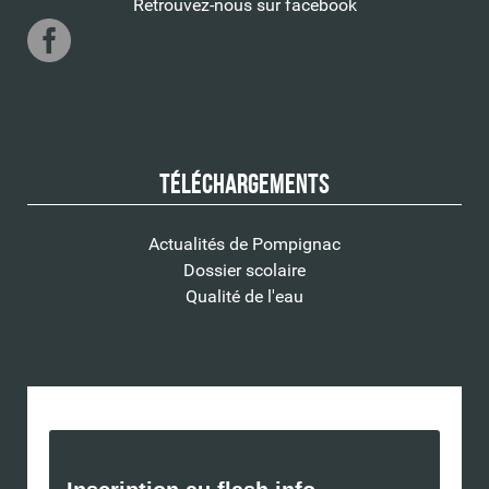
Retrouvez-nous sur facebook
Téléchargements
Actualités de Pompignac
Dossier scolaire
Qualité de l'eau