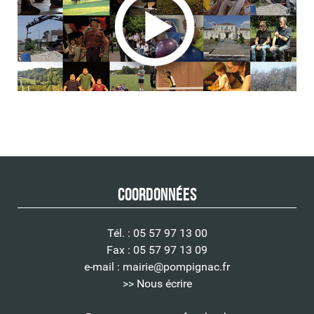
Coordonnées
Tél. : 05 57 97 13 00
Fax : 05 57 97 13 09
e-mail :
mairie@pompignac.fr
>> Nous écrire