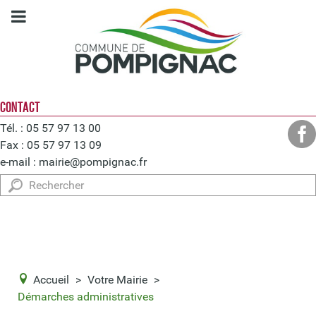
CONTACT
Tél. : 05 57 97 13 00
Fax : 05 57 97 13 09
e-mail :
mairie@pompignac.fr
Rechercher
Accueil
>
Votre Mairie
>
Démarches administratives