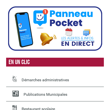
En un clic
Démarches administratives
Publications Municipales
Restaurant scolaire