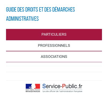
Guide des droits et des démarches
administratives
PARTICULIERS
PROFESSIONNELS
ASSOCIATIONS