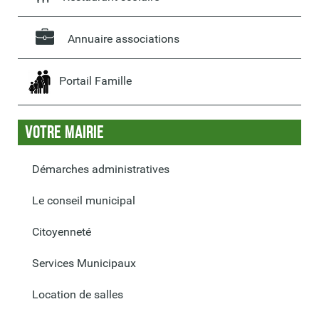
Annuaire associations
Portail Famille
Votre Mairie
Démarches administratives
Le conseil municipal
Citoyenneté
Services Municipaux
Location de salles