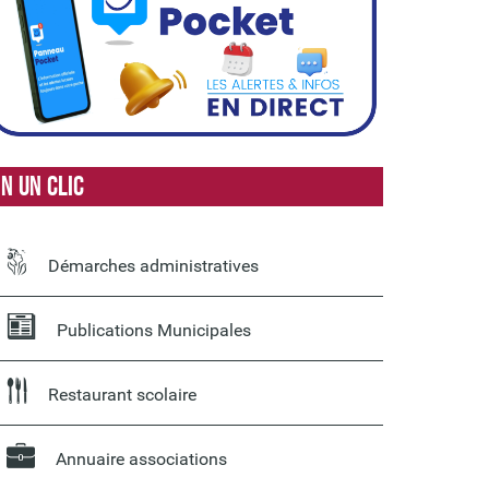
n un clic
Démarches administratives
Publications Municipales
Restaurant scolaire
Annuaire associations