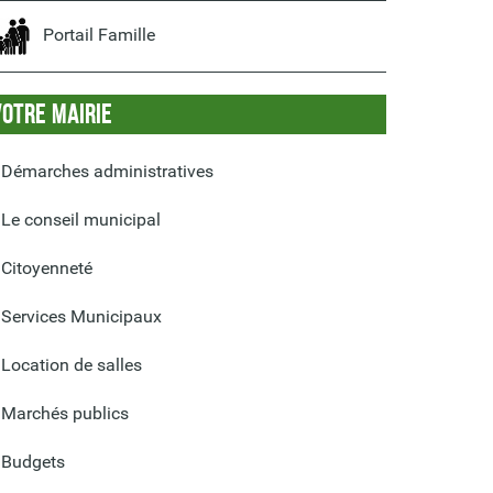
Portail Famille
Votre Mairie
Démarches administratives
Le conseil municipal
Citoyenneté
Services Municipaux
Location de salles
Marchés publics
Budgets