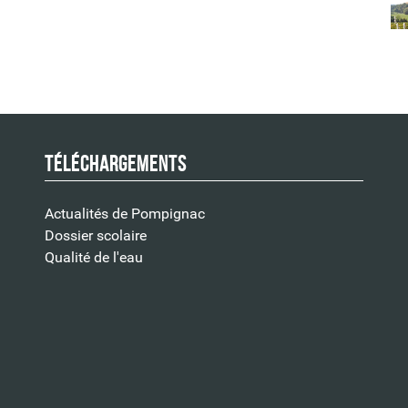
Téléchargements
Actualités de Pompignac
Dossier scolaire
Qualité de l'eau