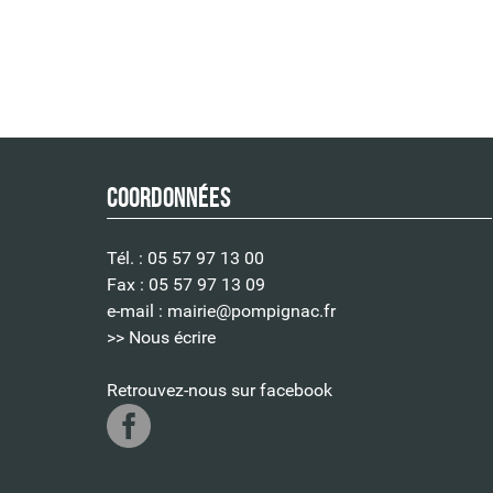
Coordonnées
Tél. : 05 57 97 13 00
Fax : 05 57 97 13 09
e-mail :
mairie@pompignac.fr
>> Nous écrire
Retrouvez-nous sur facebook