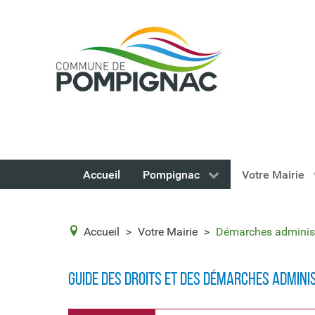
Accueil
Pompignac
Votre Mairie
Accueil
>
Votre Mairie
>
Démarches administ
Guide des droits et des démarches admini