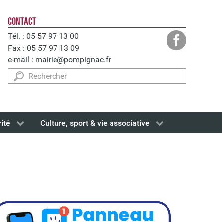
CONTACT
Tél. : 05 57 97 13 00
Fax : 05 57 97 13 09
e-mail :
mairie@pompignac.fr
Rechercher
rité
Culture, sport & vie associative