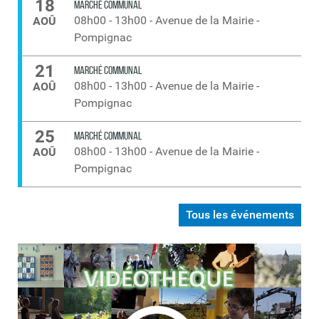
18
MARCHÉ COMMUNAL
08h00
-
13h00
-
Avenue de la Mairie -
AOÛ
Pompignac
21
MARCHÉ COMMUNAL
08h00
-
13h00
-
Avenue de la Mairie -
AOÛ
Pompignac
25
MARCHÉ COMMUNAL
08h00
-
13h00
-
Avenue de la Mairie -
AOÛ
Pompignac
Tous les événements