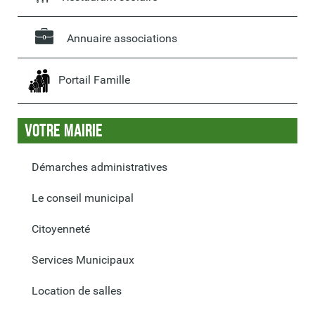
Annuaire associations
Portail Famille
Votre Mairie
Démarches administratives
Le conseil municipal
Citoyenneté
Services Municipaux
Location de salles