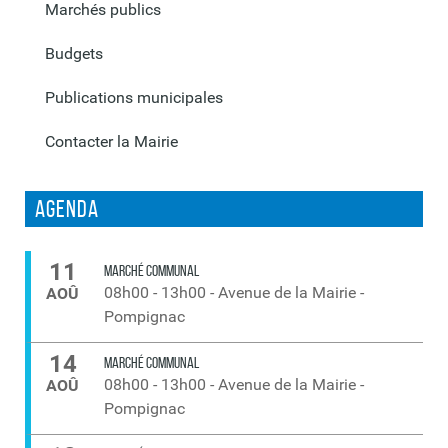
Marchés publics
Budgets
Publications municipales
Contacter la Mairie
Agenda
11
MARCHÉ COMMUNAL
08h00
-
13h00
-
Avenue de la Mairie -
AOÛ
Pompignac
14
MARCHÉ COMMUNAL
08h00
-
13h00
-
Avenue de la Mairie -
AOÛ
Pompignac