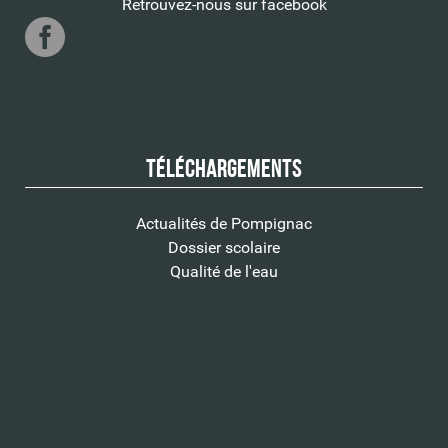
Retrouvez-nous sur facebook
Téléchargements
Actualités de Pompignac
Dossier scolaire
Qualité de l'eau