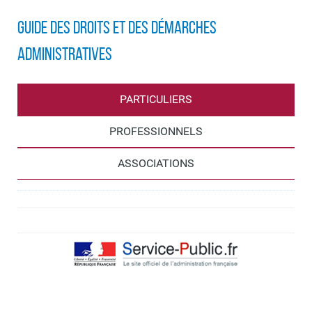
Guide des droits et des démarches
administratives
PARTICULIERS
PROFESSIONNELS
ASSOCIATIONS