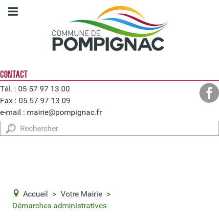
CONTACT
Tél. : 05 57 97 13 00
Fax : 05 57 97 13 09
e-mail :
mairie@pompignac.fr
Rechercher
Accueil
>
Votre Mairie
>
Démarches administratives