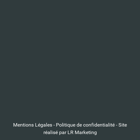
Mentions Légales
-
Politique de confidentialité
- Site
réalisé par
LR Marketing