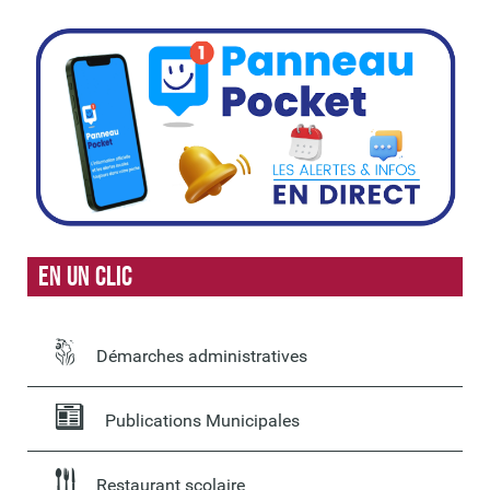
En un clic
Démarches administratives
Publications Municipales
Restaurant scolaire