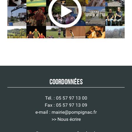
Coordonnées
Tél. : 05 57 97 13 00
Fax : 05 57 97 13 09
e-mail :
mairie@pompignac.fr
>> Nous écrire