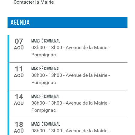
Contacter la Mairie
Agenda
07
MARCHÉ COMMUNAL
08h00
-
13h00
-
Avenue de la Mairie -
AOÛ
Pompignac
11
MARCHÉ COMMUNAL
08h00
-
13h00
-
Avenue de la Mairie -
AOÛ
Pompignac
14
MARCHÉ COMMUNAL
08h00
-
13h00
-
Avenue de la Mairie -
AOÛ
Pompignac
18
MARCHÉ COMMUNAL
08h00
-
13h00
-
Avenue de la Mairie -
AOÛ