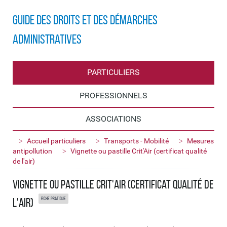
Guide des droits et des démarches
administratives
PARTICULIERS
PROFESSIONNELS
ASSOCIATIONS
Accueil particuliers
Transports - Mobilité
Mesures
antipollution
Vignette ou pastille Crit'Air (certificat qualité
de l'air)
Vignette ou pastille Crit'Air (certificat qualité de
Fiche pratique
l'air)