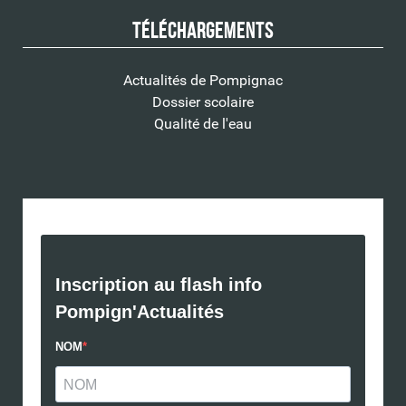
Téléchargements
Actualités de Pompignac
Dossier scolaire
Qualité de l'eau