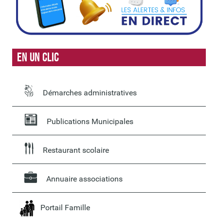
En un clic
Démarches administratives
Publications Municipales
Restaurant scolaire
Annuaire associations
Portail Famille