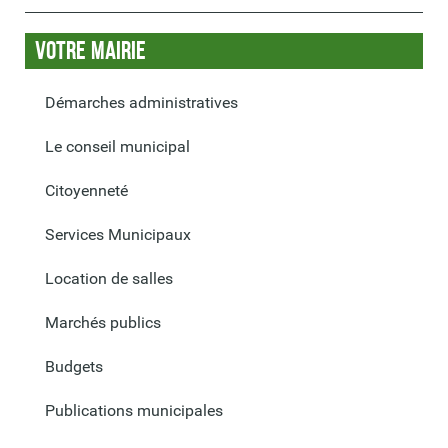
Votre Mairie
Démarches administratives
Le conseil municipal
Citoyenneté
Services Municipaux
Location de salles
Marchés publics
Budgets
Publications municipales