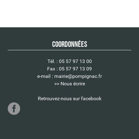
Coordonnées
Tél. : 05 57 97 13 00
Fax : 05 57 97 13 09
e-mail :
mairie@pompignac.fr
>> Nous écrire
Retrouvez-nous sur facebook