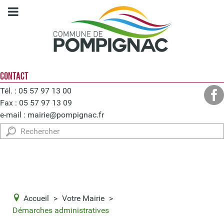
CONTACT
Tél. : 05 57 97 13 00
Fax : 05 57 97 13 09
e-mail :
mairie@pompignac.fr
Rechercher
Accueil
>
Votre Mairie
>
Démarches administratives