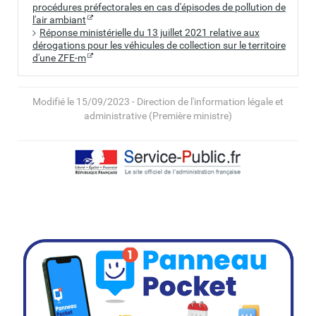
procédures préfectorales en cas d'épisodes de pollution de
l'air ambiant
Réponse ministérielle du 13 juillet 2021 relative aux
dérogations pour les véhicules de collection sur le territoire
d'une ZFE-m
Modifié le 15/09/2023 - Direction de l'information légale et
administrative (Première ministre)