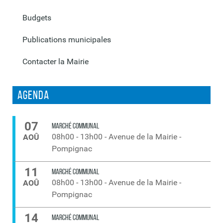
Budgets
Publications municipales
Contacter la Mairie
Agenda
07
MARCHÉ COMMUNAL
08h00
-
13h00
-
Avenue de la Mairie -
AOÛ
Pompignac
11
MARCHÉ COMMUNAL
08h00
-
13h00
-
Avenue de la Mairie -
AOÛ
Pompignac
14
MARCHÉ COMMUNAL