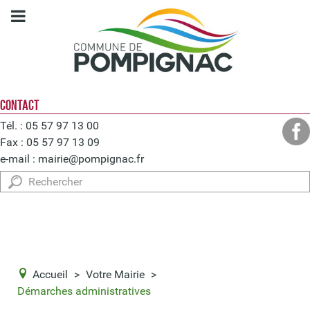
CONTACT
Tél. : 05 57 97 13 00
Fax : 05 57 97 13 09
e-mail :
mairie@pompignac.fr
Rechercher
Accueil
>
Votre Mairie
>
Démarches administratives