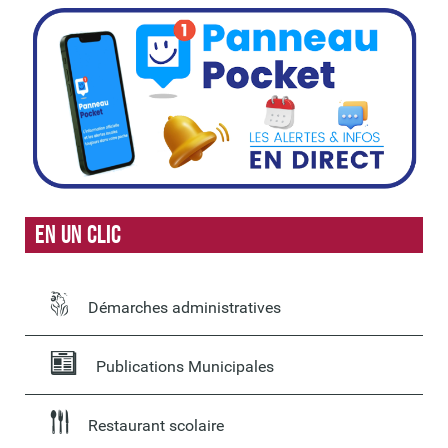
En un clic
Démarches administratives
Publications Municipales
Restaurant scolaire