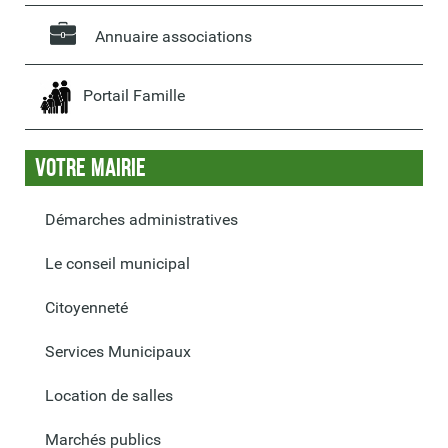
Annuaire associations
Portail Famille
Votre Mairie
Démarches administratives
Le conseil municipal
Citoyenneté
Services Municipaux
Location de salles
Marchés publics