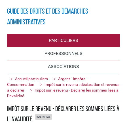
Guide des droits et des démarches
administratives
PARTICULIERS
PROFESSIONNELS
ASSOCIATIONS
Accueil particuliers
Argent - Impôts -
Consommation
Impôt sur le revenu : déclaration et revenus
à déclarer
Impôt sur le revenu - Déclarer les sommes liées à
l'invalidité
Impôt sur le revenu - Déclarer les sommes liées à
Fiche pratique
l'invalidité