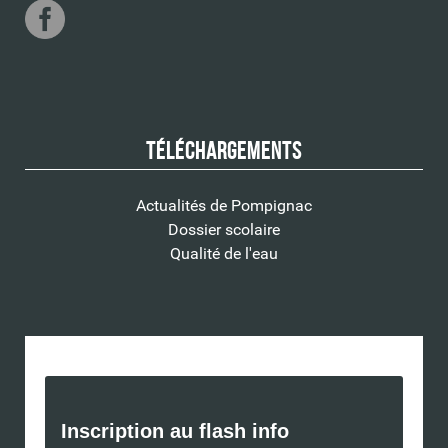
Téléchargements
Actualités de Pompignac
Dossier scolaire
Qualité de l'eau