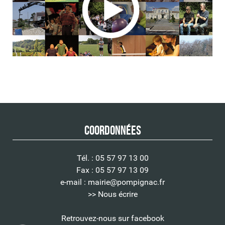
Coordonnées
Tél. : 05 57 97 13 00
Fax : 05 57 97 13 09
e-mail :
mairie@pompignac.fr
>> Nous écrire
Retrouvez-nous sur facebook