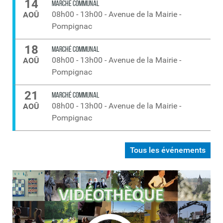
14
MARCHÉ COMMUNAL
08h00
-
13h00
-
Avenue de la Mairie -
AOÛ
Pompignac
18
MARCHÉ COMMUNAL
08h00
-
13h00
-
Avenue de la Mairie -
AOÛ
Pompignac
21
MARCHÉ COMMUNAL
08h00
-
13h00
-
Avenue de la Mairie -
AOÛ
Pompignac
Tous les événements