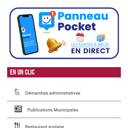
En un clic
Démarches administratives
Publications Municipales
Restaurant scolaire