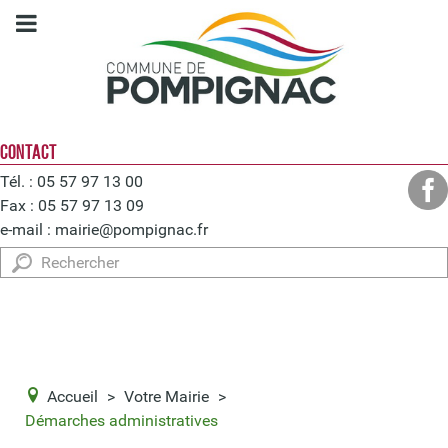
CONTACT
Tél. : 05 57 97 13 00
Fax : 05 57 97 13 09
e-mail :
mairie@pompignac.fr
Rechercher
Accueil
>
Votre Mairie
>
Démarches administratives