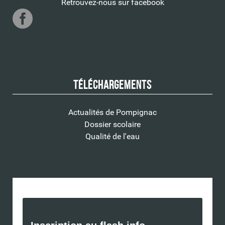
Retrouvez-nous sur facebook
Téléchargements
Actualités de Pompignac
Dossier scolaire
Qualité de l'eau