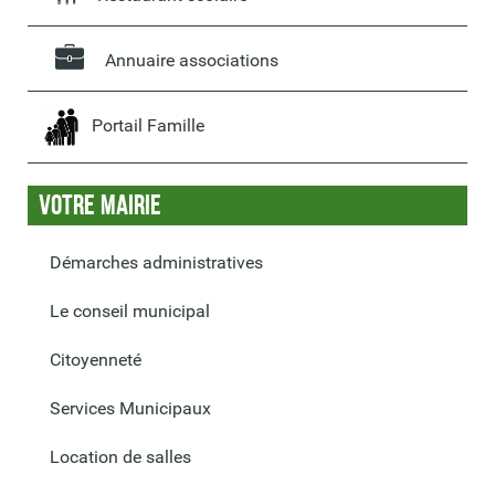
Annuaire associations
Portail Famille
Votre Mairie
Démarches administratives
Le conseil municipal
Citoyenneté
Services Municipaux
Location de salles