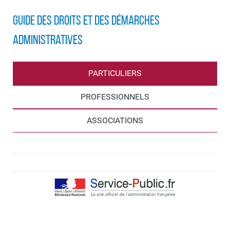
Guide des droits et des démarches
administratives
PARTICULIERS
PROFESSIONNELS
ASSOCIATIONS