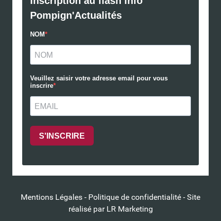
Mentions Légales
-
Politique de confidentialité
- Site
réalisé par
LR Marketing