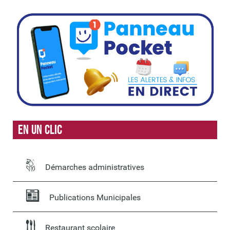
En un clic
Démarches administratives
Publications Municipales
Restaurant scolaire