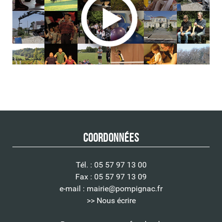
Coordonnées
Tél. : 05 57 97 13 00
Fax : 05 57 97 13 09
e-mail :
mairie@pompignac.fr
>> Nous écrire