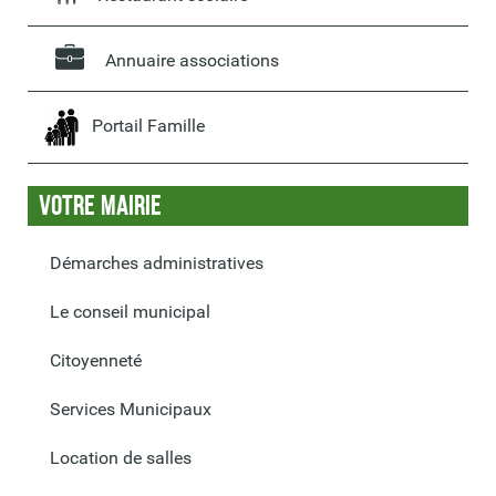
Annuaire associations
Portail Famille
Votre Mairie
Démarches administratives
Le conseil municipal
Citoyenneté
Services Municipaux
Location de salles