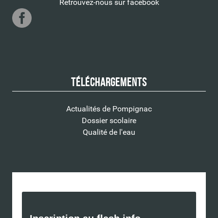
Retrouvez-nous sur facebook
Téléchargements
Actualités de Pompignac
Dossier scolaire
Qualité de l'eau