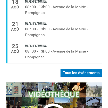
18
MARCHÉ COMMUNAL
08h00
-
13h00
-
Avenue de la Mairie -
AOÛ
Pompignac
21
MARCHÉ COMMUNAL
08h00
-
13h00
-
Avenue de la Mairie -
AOÛ
Pompignac
25
MARCHÉ COMMUNAL
08h00
-
13h00
-
Avenue de la Mairie -
AOÛ
Pompignac
Tous les événements