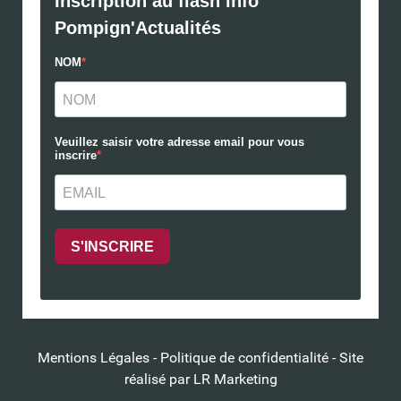
Mentions Légales
-
Politique de confidentialité
- Site
réalisé par
LR Marketing