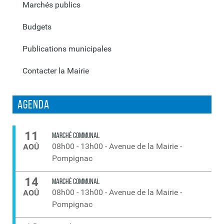
Marchés publics
Budgets
Publications municipales
Contacter la Mairie
Agenda
11
MARCHÉ COMMUNAL
08h00
-
13h00
-
Avenue de la Mairie -
AOÛ
Pompignac
14
MARCHÉ COMMUNAL
08h00
-
13h00
-
Avenue de la Mairie -
AOÛ
Pompignac