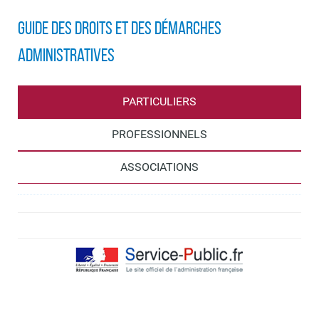
Guide des droits et des démarches
administratives
PARTICULIERS
PROFESSIONNELS
ASSOCIATIONS