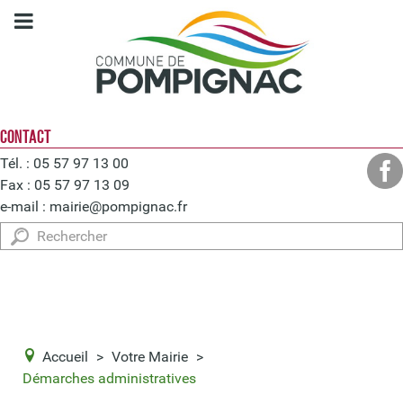
CONTACT
Tél. : 05 57 97 13 00
Fax : 05 57 97 13 09
e-mail :
mairie@pompignac.fr
Rechercher
Accueil
>
Votre Mairie
>
Démarches administratives