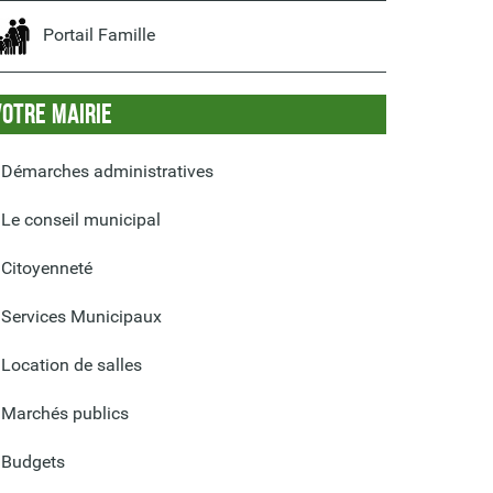
Portail Famille
Votre Mairie
Démarches administratives
Le conseil municipal
Citoyenneté
Services Municipaux
Location de salles
Marchés publics
Budgets