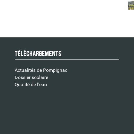
s l'ÉTAPE SUIVANTE
.
Téléchargements
Actualités de Pompignac
Dossier scolaire
Qualité de l'eau