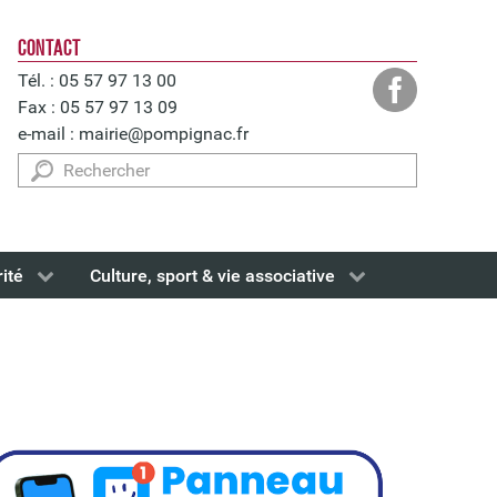
CONTACT
Tél. : 05 57 97 13 00
Fax : 05 57 97 13 09
e-mail :
mairie@pompignac.fr
Rechercher
rité
Culture, sport & vie associative