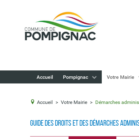
Accueil
Pompignac
Votre Mairie
Accueil
>
Votre Mairie
>
Démarches administ
Guide des droits et des démarches admini