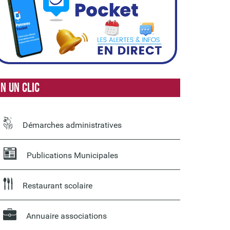
n un clic
Démarches administratives
Publications Municipales
Restaurant scolaire
Annuaire associations