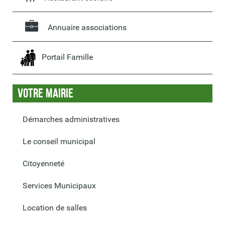
Annuaire associations
Portail Famille
Votre Mairie
Démarches administratives
Le conseil municipal
Citoyenneté
Services Municipaux
Location de salles