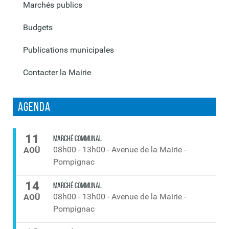
Marchés publics
Budgets
Publications municipales
Contacter la Mairie
Agenda
11
MARCHÉ COMMUNAL
08h00
-
13h00
-
Avenue de la Mairie -
AOÛ
Pompignac
14
MARCHÉ COMMUNAL
08h00
-
13h00
-
Avenue de la Mairie -
AOÛ
Pompignac