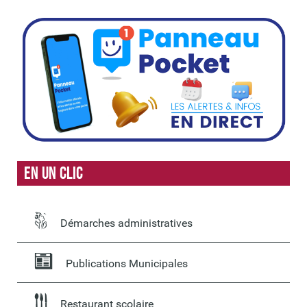
En un clic
Démarches administratives
Publications Municipales
Restaurant scolaire