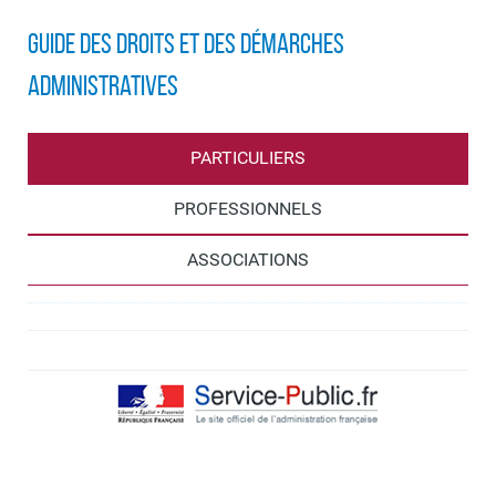
Guide des droits et des démarches
administratives
PARTICULIERS
PROFESSIONNELS
ASSOCIATIONS