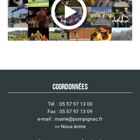
Coordonnées
Tél. : 05 57 97 13 00
Fax : 05 57 97 13 09
e-mail :
mairie@pompignac.fr
>> Nous écrire