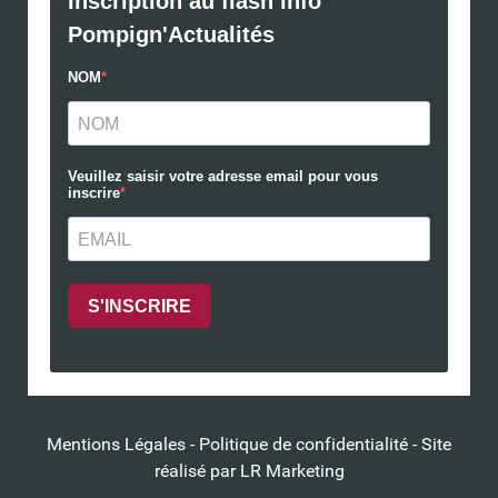
Mentions Légales
-
Politique de confidentialité
- Site
réalisé par
LR Marketing