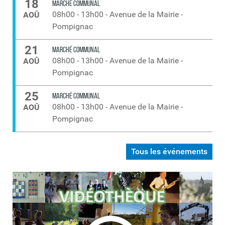
18
MARCHÉ COMMUNAL
08h00
-
13h00
-
Avenue de la Mairie -
AOÛ
Pompignac
21
MARCHÉ COMMUNAL
08h00
-
13h00
-
Avenue de la Mairie -
AOÛ
Pompignac
25
MARCHÉ COMMUNAL
08h00
-
13h00
-
Avenue de la Mairie -
AOÛ
Pompignac
Tous les événements