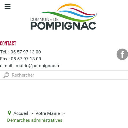
CONTACT
Tél. : 05 57 97 13 00
Fax : 05 57 97 13 09
e-mail :
mairie@pompignac.fr
Rechercher
Accueil
>
Votre Mairie
>
Démarches administratives