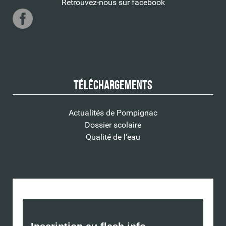
Retrouvez-nous sur facebook
Téléchargements
Actualités de Pompignac
Dossier scolaire
Qualité de l'eau