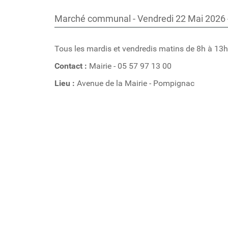
Marché communal - Vendredi 22 Mai 2026 
Tous les mardis et vendredis matins de 8h à 13h
Contact
:
Mairie - 05 57 97 13 00
Lieu
:
Avenue de la Mairie - Pompignac