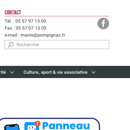
CONTACT
Tél. : 05 57 97 13 00
Fax : 05 57 97 13 09
e-mail :
mairie@pompignac.fr
Rechercher
rité
Culture, sport & vie associative