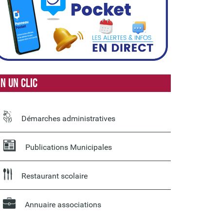
n un clic
Démarches administratives
Publications Municipales
Restaurant scolaire
Annuaire associations