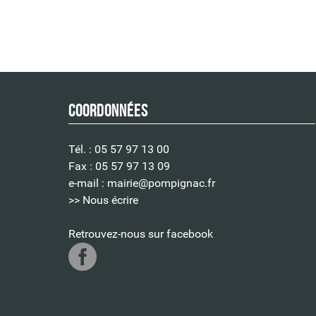
Coordonnées
Tél. : 05 57 97 13 00
Fax : 05 57 97 13 09
e-mail :
mairie@pompignac.fr
>> Nous écrire
Retrouvez-nous sur facebook