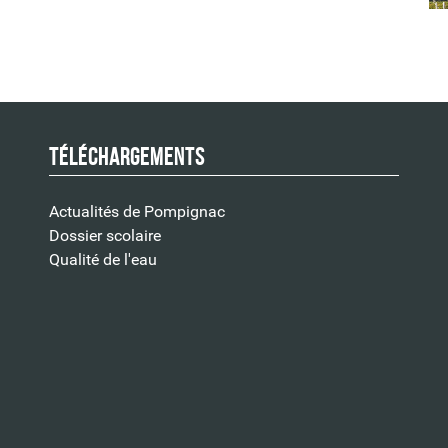
Téléchargements
Actualités de Pompignac
Dossier scolaire
Qualité de l'eau