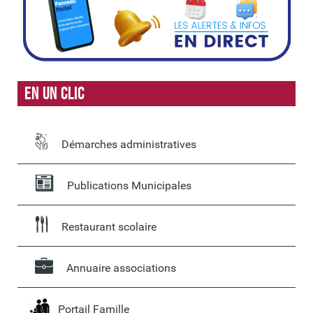
En un clic
Démarches administratives
Publications Municipales
Restaurant scolaire
Annuaire associations
Portail Famille