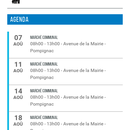
Agenda
07
MARCHÉ COMMUNAL
08h00
-
13h00
-
Avenue de la Mairie -
AOÛ
Pompignac
11
MARCHÉ COMMUNAL
08h00
-
13h00
-
Avenue de la Mairie -
AOÛ
Pompignac
14
MARCHÉ COMMUNAL
08h00
-
13h00
-
Avenue de la Mairie -
AOÛ
Pompignac
18
MARCHÉ COMMUNAL
08h00
-
13h00
-
Avenue de la Mairie -
AOÛ