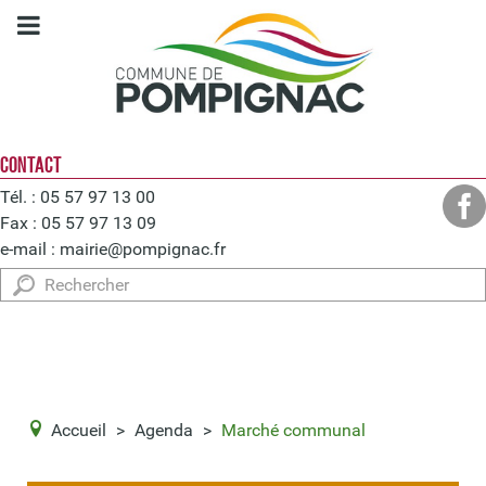
CONTACT
Tél. : 05 57 97 13 00
Fax : 05 57 97 13 09
e-mail :
mairie@pompignac.fr
Rechercher
Accueil
>
Agenda
>
Marché communal