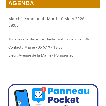
AGENDA
Marché communal - Mardi 10 Mars 2026 -
08:00
Tous les mardis et vendredis matins de 8h à 13h
Contact
:
Mairie - 05 57 97 13 00
Lieu
:
Avenue de la Mairie - Pompignac