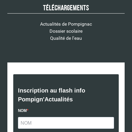
Téléchargements
Actualités de Pompignac
Dossier scolaire
Qualité de l'eau