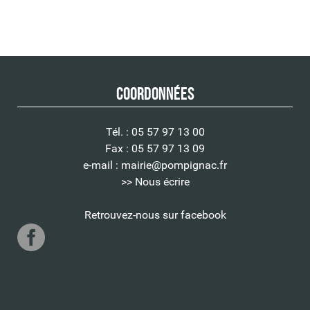
Coordonnées
Tél. : 05 57 97 13 00
Fax : 05 57 97 13 09
e-mail :
mairie@pompignac.fr
>> Nous écrire
Retrouvez-nous sur facebook